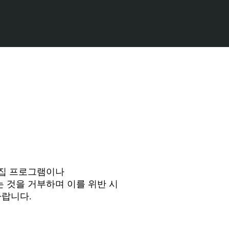
수집 프로그램이나
 것을 거부하며 이를 위반 시
바랍니다.