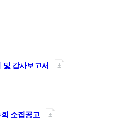
서 및 감사보고서
총회 소집공고