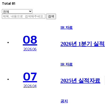
Total
81
검색
IR 자료
08
2026년 1분기 실
2026.06
IR 자료
07
2025년 실적자료
2026.04
공지