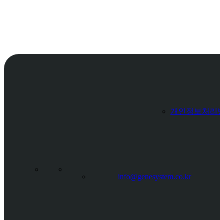
개인정보처리
info@genesystem.co.kr