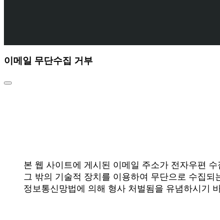
이메일 무단수집 거부
본 웹 사이트에 게시된 이메일 주소가 전자우편 
그 밖의 기술적 장치를 이용하여 무단으로 수집되는
정보통신망법에 의해 형사 처벌됨을 유념하시기 