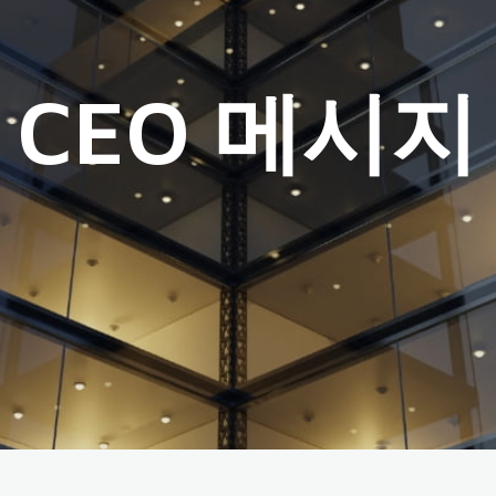
CEO 메시지