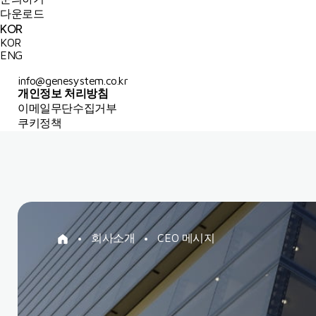
다운로드
KOR
KOR
ENG
info@genesystem.co.kr
개인정보 처리방침
이메일무단수집거부
쿠키정책
회사소개
CEO 메시지